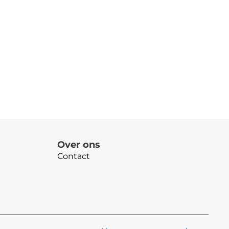
Over ons
Contact