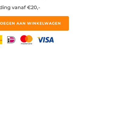
ding vanaf €20,-
OEGEN AAN WINKELWAGEN